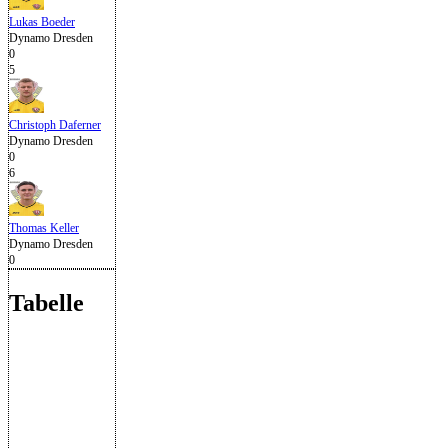
Lukas Boeder
Dynamo Dresden
0
5
Christoph Daferner
Dynamo Dresden
0
6
Thomas Keller
Dynamo Dresden
0
Tabelle