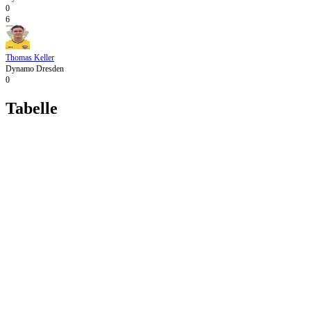
0
6
Thomas Keller
Dynamo Dresden
0
Tabelle