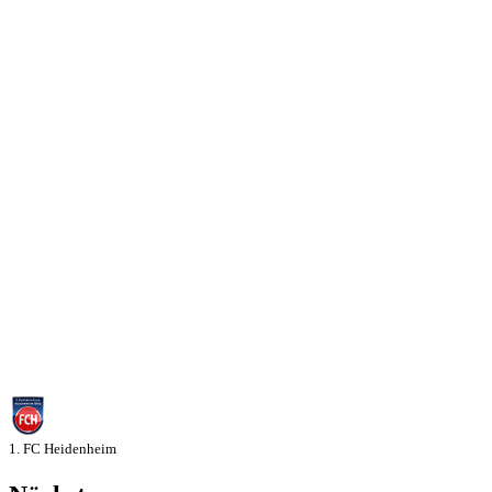
1. FC Heidenheim