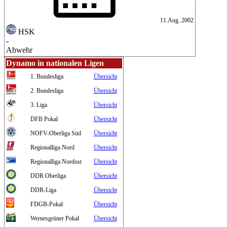
11.Aug..2002
HSK
-
Abwehr
Dynamo in nationalen Ligen
1. Bundesliga
Übersicht
2. Bundesliga
Übersicht
3. Liga
Übersicht
DFB Pokal
Übersicht
NOFV-Oberliga Süd
Übersicht
Regionalliga Nord
Übersicht
Regionalliga Nordost
Übersicht
DDR Oberliga
Übersicht
DDR-Liga
Übersicht
FDGB-Pokal
Übersicht
Wernesgrüner Pokal
Übersicht