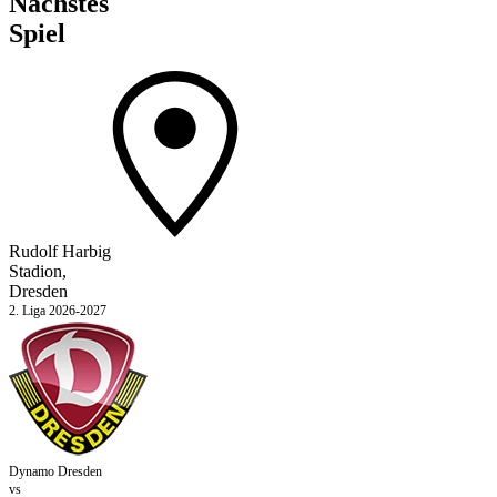
Nächstes
Spiel
Rudolf Harbig
Stadion,
Dresden
2. Liga 2026-2027
Dynamo Dresden
vs