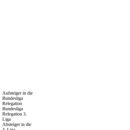
Aufsteiger in die
Bundesliga
Relegation
Bundesliga
Relegation 3.
Liga
Absteiger in die
3. Liga