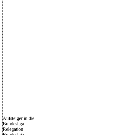
Aufsteiger in die
Bundesliga
Relegation
Bundesliga