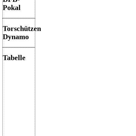
Pokal
Torschützen
Dynamo
Tabelle