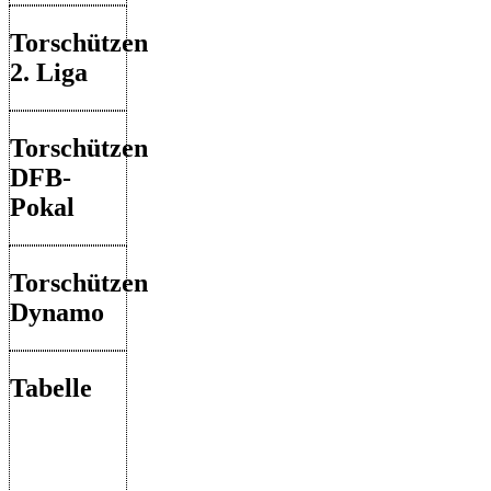
Torschützen
2. Liga
Torschützen
DFB-
Pokal
Torschützen
Dynamo
Tabelle