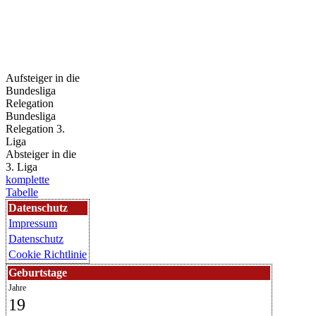
Aufsteiger in die
Bundesliga
Relegation
Bundesliga
Relegation 3.
Liga
Absteiger in die
3. Liga
komplette
Tabelle
Datenschutz
Impressum
Datenschutz
Cookie Richtlinie
Geburtstage
Jahre
19