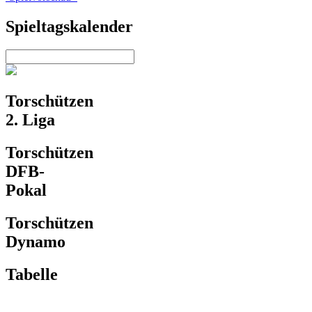
Spieltagskalender
Torschützen
2. Liga
Torschützen
DFB-
Pokal
Torschützen
Dynamo
Tabelle