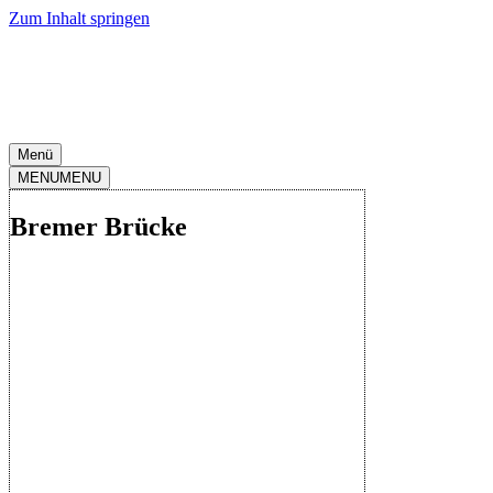
Zum Inhalt springen
Menü
MENU
MENU
Bremer Brücke