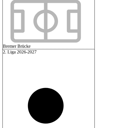
Bremer Brücke
2. Liga 2026-2027