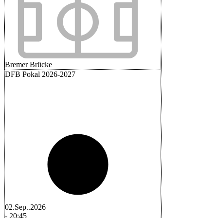
Bremer Brücke
DFB Pokal 2026-2027
02.Sep..2026
-
20:45