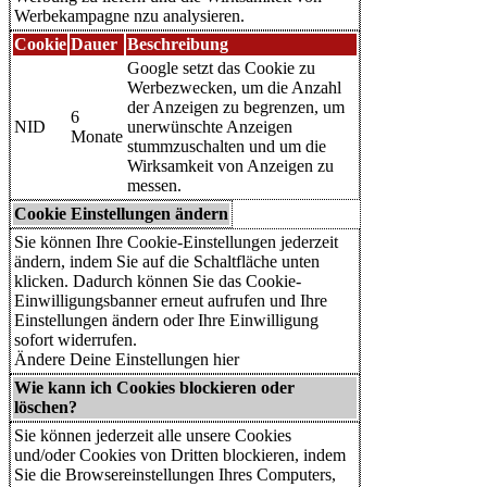
Werbekampagne nzu analysieren.
Cookie
Dauer
Beschreibung
Google setzt das Cookie zu
Werbezwecken, um die Anzahl
der Anzeigen zu begrenzen, um
6
NID
unerwünschte Anzeigen
Monate
stummzuschalten und um die
Wirksamkeit von Anzeigen zu
messen.
Cookie Einstellungen ändern
Sie können Ihre Cookie-Einstellungen jederzeit
ändern, indem Sie auf die Schaltfläche unten
klicken. Dadurch können Sie das Cookie-
Einwilligungsbanner erneut aufrufen und Ihre
Einstellungen ändern oder Ihre Einwilligung
sofort widerrufen.
Ändere Deine Einstellungen hier
Wie kann ich Cookies blockieren oder
löschen?
Sie können jederzeit alle unsere Cookies
und/oder Cookies von Dritten blockieren, indem
Sie die Browsereinstellungen Ihres Computers,