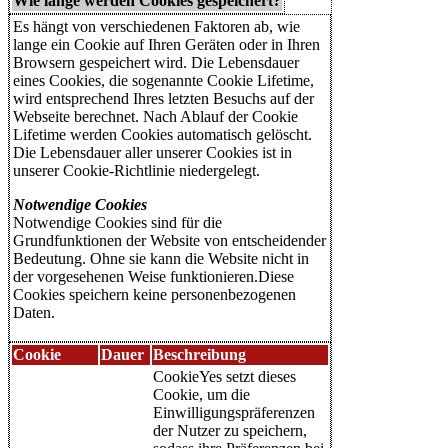
Wie lange werden Cookies gespeichert?
Es hängt von verschiedenen Faktoren ab, wie
lange ein Cookie auf Ihren Geräten oder in Ihren
Browsern gespeichert wird. Die Lebensdauer
eines Cookies, die sogenannte Cookie Lifetime,
wird entsprechend Ihres letzten Besuchs auf der
Webseite berechnet. Nach Ablauf der Cookie
Lifetime werden Cookies automatisch gelöscht.
Die Lebensdauer aller unserer Cookies ist in
unserer Cookie-Richtlinie niedergelegt.
Notwendige Cookies
Notwendige Cookies sind für die
Grundfunktionen der Website von entscheidender
Bedeutung. Ohne sie kann die Website nicht in
der vorgesehenen Weise funktionieren.Diese
Cookies speichern keine personenbezogenen
Daten.
Cookie
Dauer
Beschreibung
CookieYes setzt dieses
Cookie, um die
Einwilligungspräferenzen
der Nutzer zu speichern,