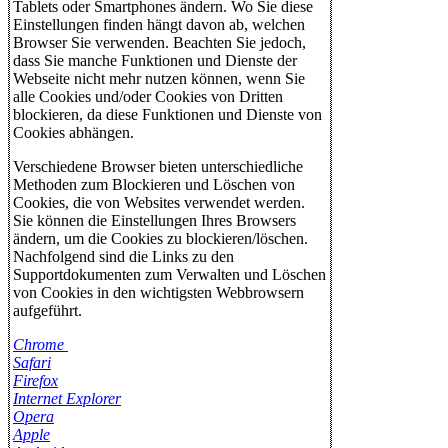
Tablets oder Smartphones ändern. Wo Sie diese
Einstellungen finden hängt davon ab, welchen
Browser Sie verwenden. Beachten Sie jedoch,
dass Sie manche Funktionen und Dienste der
Webseite nicht mehr nutzen können, wenn Sie
alle Cookies und/oder Cookies von Dritten
blockieren, da diese Funktionen und Dienste von
Cookies abhängen.
Verschiedene Browser bieten unterschiedliche
Methoden zum Blockieren und Löschen von
Cookies, die von Websites verwendet werden.
Sie können die Einstellungen Ihres Browsers
ändern, um die Cookies zu blockieren/löschen.
Nachfolgend sind die Links zu den
Supportdokumenten zum Verwalten und Löschen
von Cookies in den wichtigsten Webbrowsern
aufgeführt.
Chrome
Safari
Firefox
Internet Explorer
Opera
Apple