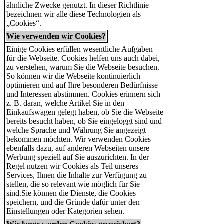
ähnliche Zwecke genutzt. In dieser Richtlinie
bezeichnen wir alle diese Technologien als
„Cookies“.
Wie verwenden wir Cookies?
Einige Cookies erfüllen wesentliche Aufgaben
für die Webseite. Cookies helfen uns auch dabei,
zu verstehen, warum Sie die Webseite besuchen.
So können wir die Webseite kontinuierlich
optimieren und auf Ihre besonderen Bedürfnisse
und Interessen abstimmen. Cookies erinnern sich
z. B. daran, welche Artikel Sie in den
Einkaufswagen gelegt haben, ob Sie die Webseite
bereits besucht haben, ob Sie eingeloggt sind und
welche Sprache und Währung Sie angezeigt
bekommen möchten. Wir verwenden Cookies
ebenfalls dazu, auf anderen Webseiten unsere
Werbung speziell auf Sie auszurichten. In der
Regel nutzen wir Cookies als Teil unseres
Services, Ihnen die Inhalte zur Verfügung zu
stellen, die so relevant wie möglich für Sie
sind.Sie können die Dienste, die Cookies
speichern, und die Gründe dafür unter den
Einstellungen oder Kategorien sehen.