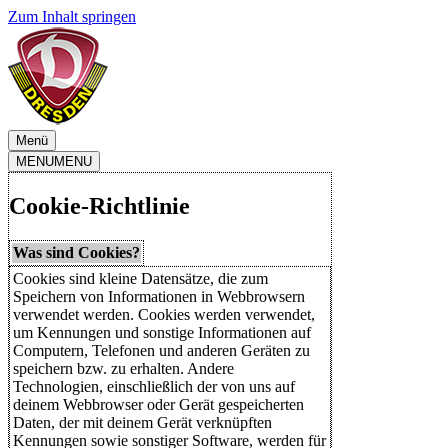
Zum Inhalt springen
Menü
MENU
MENU
Cookie-Richtlinie
Was sind Cookies?
Cookies sind kleine Datensätze, die zum
Speichern von Informationen in Webbrowsern
verwendet werden. Cookies werden verwendet,
um Kennungen und sonstige Informationen auf
Computern, Telefonen und anderen Geräten zu
speichern bzw. zu erhalten. Andere
Technologien, einschließlich der von uns auf
deinem Webbrowser oder Gerät gespeicherten
Daten, der mit deinem Gerät verknüpften
Kennungen sowie sonstiger Software, werden für