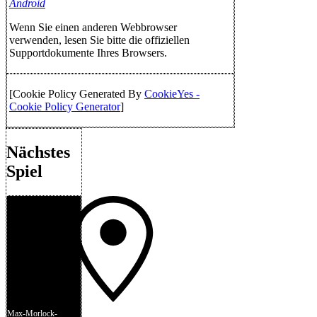
Android
Wenn Sie einen anderen Webbrowser
verwenden, lesen Sie bitte die offiziellen
Supportdokumente Ihres Browsers.
[Cookie Policy Generated By
CookieYes -
Cookie Policy Generator
]
Nächstes
Spiel
Max-Morlock-