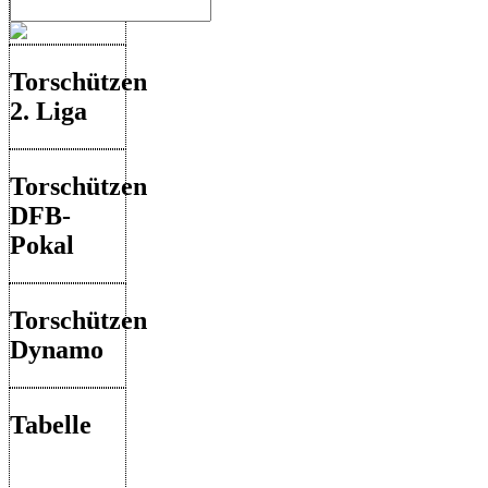
Torschützen
2. Liga
Torschützen
DFB-
Pokal
Torschützen
Dynamo
Tabelle