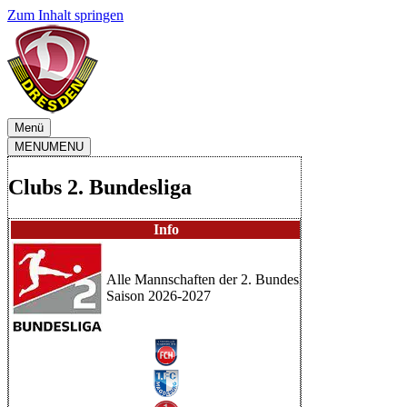
Zum Inhalt springen
Menü
MENU
MENU
Clubs 2. Bundesliga
Info
Alle Mannschaften der 2. Bundesliga
Saison 2026-2027