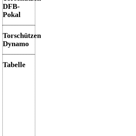
DFB-
Pokal
Torschützen
Dynamo
Tabelle