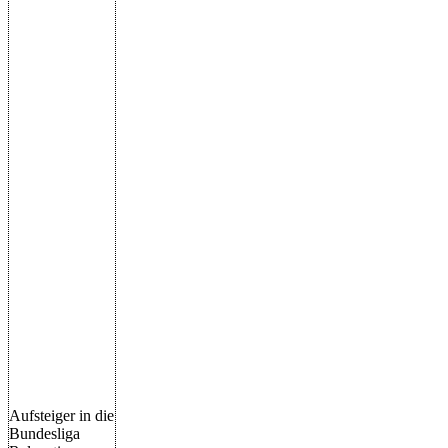
Aufsteiger in die
Bundesliga