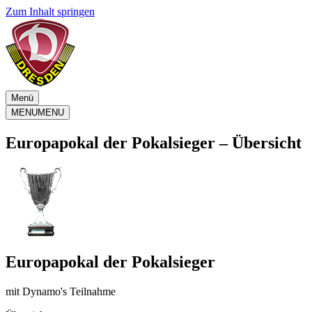
Zum Inhalt springen
Menü
MENU
MENU
Europapokal der Pokalsieger – Übersicht
Europapokal der Pokalsieger
mit Dynamo's Teilnahme