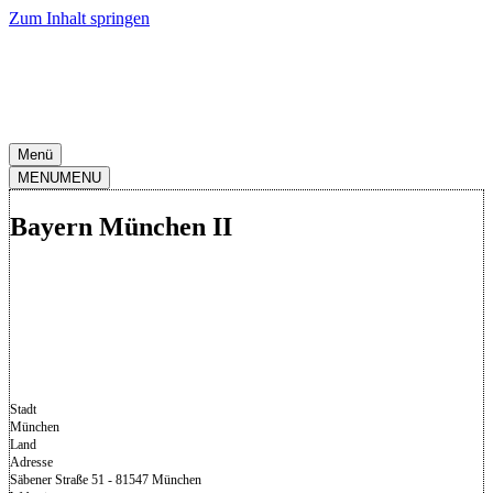
Zum Inhalt springen
Menü
MENU
MENU
Bayern München II
Stadt
München
Land
Adresse
Säbener Straße 51 - 81547 München