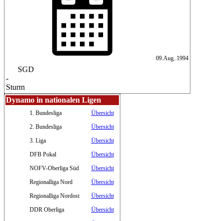
09.Aug..1994
SGD
-
Sturm
Dynamo in nationalen Ligen
1. Bundesliga
Übersicht
2. Bundesliga
Übersicht
3. Liga
Übersicht
DFB Pokal
Übersicht
NOFV-Oberliga Süd
Übersicht
Regionalliga Nord
Übersicht
Regionalliga Nordost
Übersicht
DDR Oberliga
Übersicht