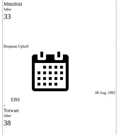
Mittelfeld
Jahre
33
Benjamin Uphoff
08.Aug..1993
EBS
-
Torwart
Jahre
38