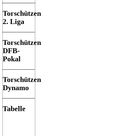
Torschützen
2. Liga
Torschützen
DFB-
Pokal
Torschützen
Dynamo
Tabelle