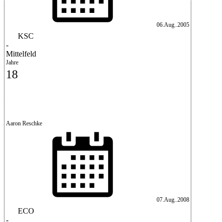
06.Aug..2005
KSC
-
Mittelfeld
Jahre
18
Aaron Reschke
07.Aug..2008
ECO
-