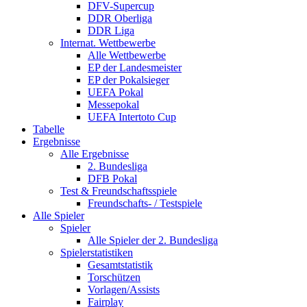
DFV-Supercup
DDR Oberliga
DDR Liga
Internat. Wettbewerbe
Alle Wettbewerbe
EP der Landesmeister
EP der Pokalsieger
UEFA Pokal
Messepokal
UEFA Intertoto Cup
Tabelle
Ergebnisse
Alle Ergebnisse
2. Bundesliga
DFB Pokal
Test & Freundschaftsspiele
Freundschafts- / Testspiele
Alle Spieler
Spieler
Alle Spieler der 2. Bundesliga
Spielerstatistiken
Gesamtstatistik
Torschützen
Vorlagen/Assists
Fairplay