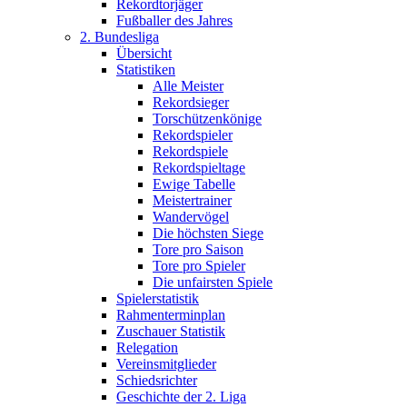
Rekordtorjäger
Fußballer des Jahres
2. Bundesliga
Übersicht
Statistiken
Alle Meister
Rekordsieger
Torschützenkönige
Rekordspieler
Rekordspiele
Rekordspieltage
Ewige Tabelle
Meistertrainer
Wandervögel
Die höchsten Siege
Tore pro Saison
Tore pro Spieler
Die unfairsten Spiele
Spielerstatistik
Rahmenterminplan
Zuschauer Statistik
Relegation
Vereinsmitglieder
Schiedsrichter
Geschichte der 2. Liga