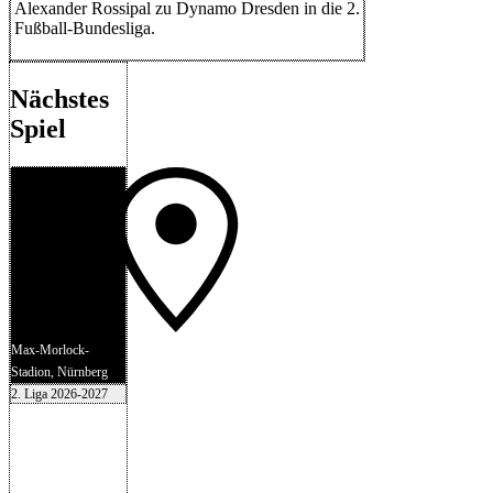
Alexander Rossipal zu Dynamo Dresden in die 2.
Fußball-Bundesliga.
Nächstes
Spiel
Max-Morlock-
Stadion, Nürnberg
2. Liga 2026-2027