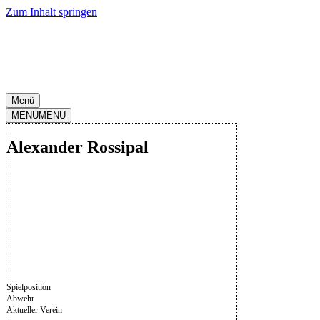
Zum Inhalt springen
Menü
MENU
MENU
Alexander Rossipal
Spielposition
Abwehr
Aktueller Verein