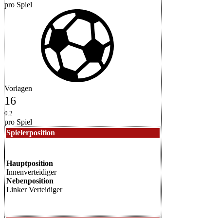
pro Spiel
Vorlagen
16
0.2
pro Spiel
Spielerposition
Hauptposition
Innenverteidiger
Nebenposition
Linker Verteidiger