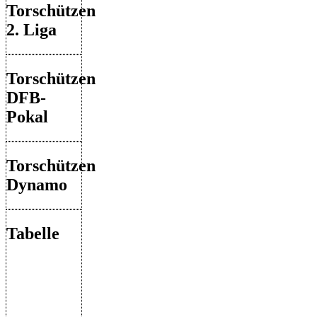
Torschützen
2. Liga
Torschützen
DFB-
Pokal
Torschützen
Dynamo
Tabelle