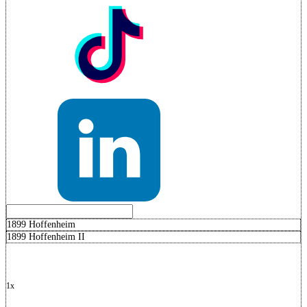
1899 Hoffenheim
1899 Hoffenheim II
1x