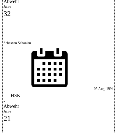
Abwehr
Jahre
32
Sebastian Schonlau
05.Aug..1994
HSK
-
Abwehr
Jahre
21