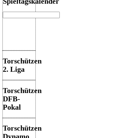
Spieltagskalender
Torschützen
2. Liga
Torschützen
DFB-
Pokal
Torschützen
Dynamo