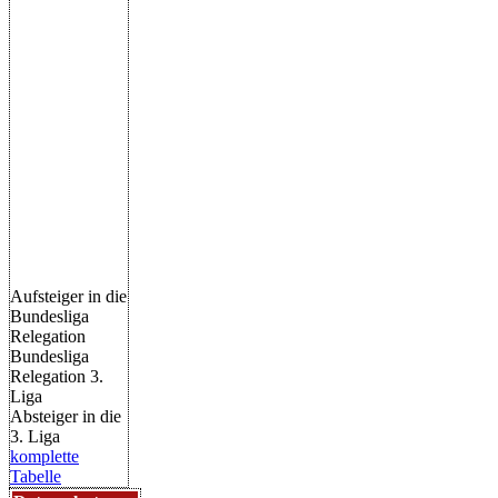
Aufsteiger in die
Bundesliga
Relegation
Bundesliga
Relegation 3.
Liga
Absteiger in die
3. Liga
komplette
Tabelle