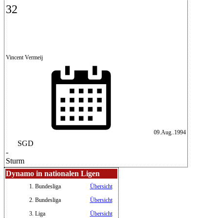
32
Vincent Vermeij
09.Aug..1994
SGD
-
Sturm
Dynamo in nationalen Ligen
1. Bundesliga
Übersicht
2. Bundesliga
Übersicht
3. Liga
Übersicht