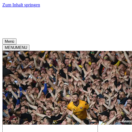
Zum Inhalt springen
Menü
MENU
MENU