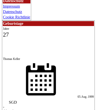
Datenschutz
Impressum
Datenschutz
Cookie Richtlinie
Geburtstage
Jahre
27
Thomas Keller
05.Aug..1999
SGD
-