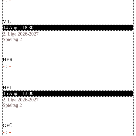
-
:
-
VfL
14 Aug.
-
18:30
2. Liga 2026-2027
Spieltag 2
HER
-
:
-
HEI
15 Aug.
-
13:00
2. Liga 2026-2027
Spieltag 2
GFÜ
-
:
-