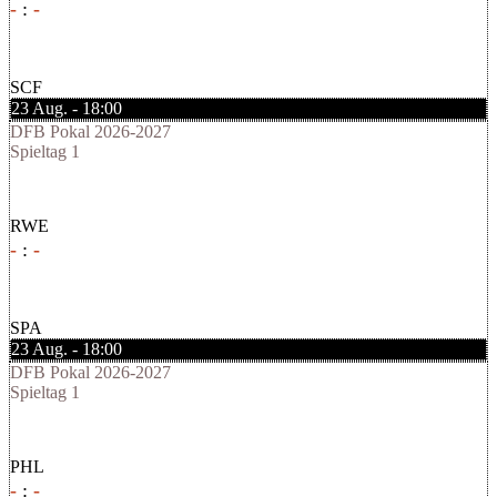
-
:
-
SCF
23 Aug.
-
18:00
DFB Pokal 2026-2027
Spieltag 1
RWE
-
:
-
SPA
23 Aug.
-
18:00
DFB Pokal 2026-2027
Spieltag 1
PHL
-
:
-