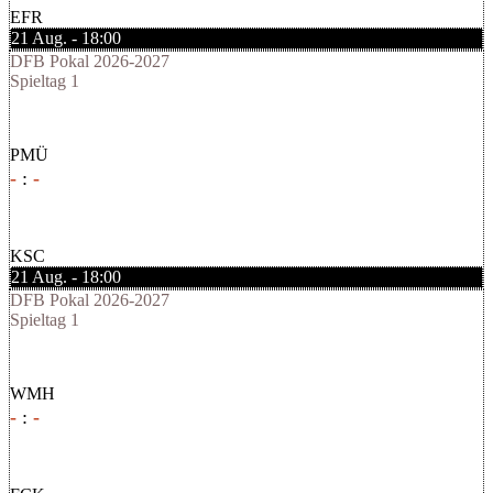
EFR
21 Aug.
-
18:00
DFB Pokal 2026-2027
Spieltag 1
PMÜ
-
:
-
KSC
21 Aug.
-
18:00
DFB Pokal 2026-2027
Spieltag 1
WMH
-
:
-