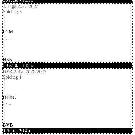
2. Liga 2026-2027
Spieltag 3
FCM
-
:
-
HSK
30 Aug.
-
13:30
DFB Pokal 2026-2027
Spieltag 1
HEBC
-
:
-
BVB
1 Sep.
-
20:45