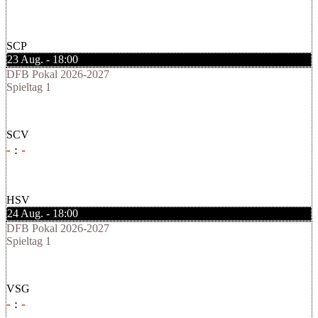
SCP
23 Aug.
-
18:00
DFB Pokal 2026-2027
Spieltag 1
SCV
-
:
-
HSV
24 Aug.
-
18:00
DFB Pokal 2026-2027
Spieltag 1
VSG
-
:
-