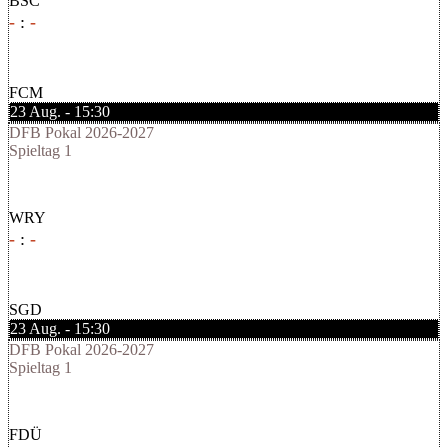
BSC
-
:
-
FCM
23 Aug.
-
15:30
DFB Pokal 2026-2027
Spieltag 1
WRY
-
:
-
SGD
23 Aug.
-
15:30
DFB Pokal 2026-2027
Spieltag 1
FDÜ