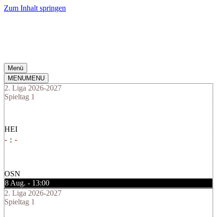
Zum Inhalt springen
Menü
MENU
MENU
2. Liga 2026-2027
Spieltag 1
HEI
-
:
-
OSN
8 Aug.
-
13:00
2. Liga 2026-2027
Spieltag 1