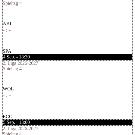
Spieltag 4
ABI
-
:
-
SPA
4 Sep.
-
18:30
2. Liga 2026-2027
Spieltag 4
WOL
-
:
-
ECO
5 Sep.
-
13:00
2. Liga 2026-2027
Spieltag 4