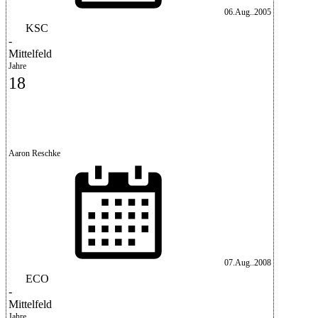
06.Aug..2005
KSC
-
Mittelfeld
Jahre
18
Aaron Reschke
07.Aug..2008
ECO
-
Mittelfeld
Jahre