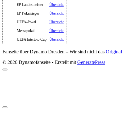
EP Landesmeister
Übersicht
EP Pokalsieger
Übersicht
UEFA-Pokal
Übersicht
Messepokal
Übersicht
UEFA Intertoto Cup
Übersicht
Fanseite über Dynamo Dresden – Wir sind nicht das
Original
© 2026 Dynamofanseite
• Erstellt mit
GeneratePress