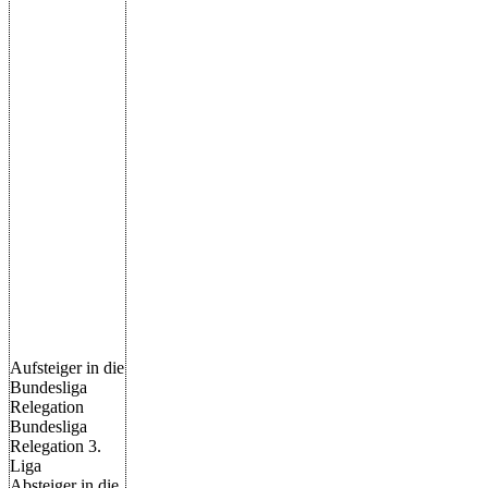
Aufsteiger in die
Bundesliga
Relegation
Bundesliga
Relegation 3.
Liga
Absteiger in die