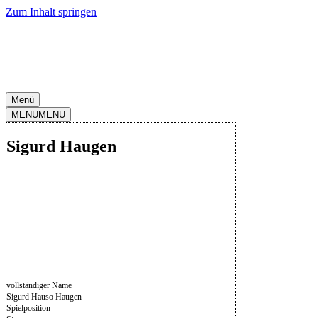
Zum Inhalt springen
Menü
MENU
MENU
Sigurd Haugen
vollständiger Name
Sigurd Hauso Haugen
Spielposition