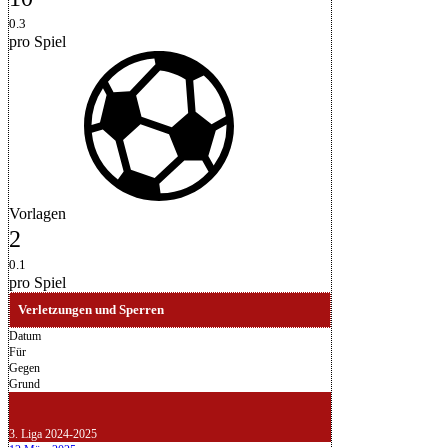
0.3
pro Spiel
Vorlagen
2
0.1
pro Spiel
Verletzungen und Sperren
Datum
Für
Gegen
Grund
3. Liga 2024-2025