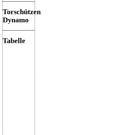
Torschützen
Dynamo
Tabelle