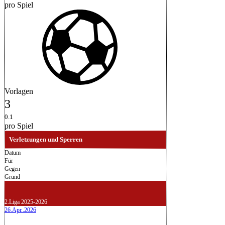
pro Spiel
Vorlagen
3
0.1
pro Spiel
Verletzungen und Sperren
Datum
Für
Gegen
Grund
2.Liga 2025-2026
26.Apr..2026