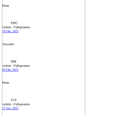
Heim
PMÜ
verletzt - Fußoperation
19.Okt..2025
Auswärts
D98
verletzt - Fußoperation
05.Okt..2025
Heim
SVE
verletzt - Fußoperation
27.Sep..2025