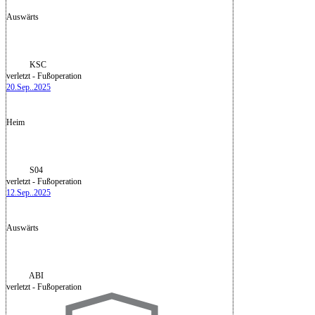
Auswärts
KSC
verletzt - Fußoperation
20.Sep..2025
Heim
S04
verletzt - Fußoperation
12.Sep..2025
Auswärts
ABI
verletzt - Fußoperation