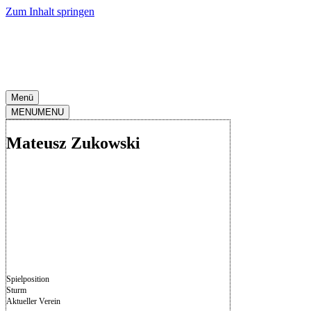
Zum Inhalt springen
Menü
MENU
MENU
Mateusz Zukowski
Spielposition
Sturm
Aktueller Verein