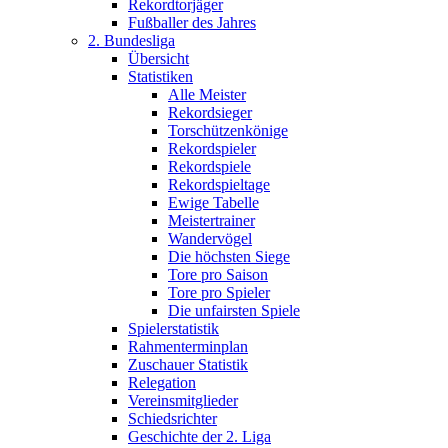
Rekordtorjäger
Fußballer des Jahres
2. Bundesliga
Übersicht
Statistiken
Alle Meister
Rekordsieger
Torschützenkönige
Rekordspieler
Rekordspiele
Rekordspieltage
Ewige Tabelle
Meistertrainer
Wandervögel
Die höchsten Siege
Tore pro Saison
Tore pro Spieler
Die unfairsten Spiele
Spielerstatistik
Rahmenterminplan
Zuschauer Statistik
Relegation
Vereinsmitglieder
Schiedsrichter
Geschichte der 2. Liga