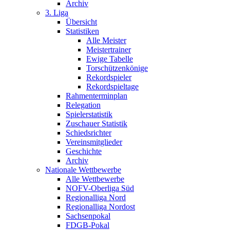
Archiv
3. Liga
Übersicht
Statistiken
Alle Meister
Meistertrainer
Ewige Tabelle
Torschützenkönige
Rekordspieler
Rekordspieltage
Rahmenterminplan
Relegation
Spielerstatistik
Zuschauer Statistik
Schiedsrichter
Vereinsmitglieder
Geschichte
Archiv
Nationale Wettbewerbe
Alle Wettbewerbe
NOFV-Oberliga Süd
Regionalliga Nord
Regionalliga Nordost
Sachsenpokal
FDGB-Pokal