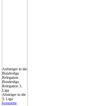
Aufsteiger in die
Bundesliga
Relegation
Bundesliga
Relegation 3.
Liga
Absteiger in die
3. Liga
komplette