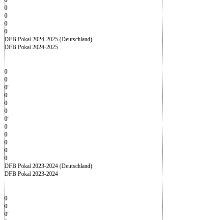
0
0
0
0
DFB Pokal 2024-2025 (Deutschland)
DFB Pokal 2024-2025
0
0
0′
0
0
0
0′
0
0
0
0
0
DFB Pokal 2023-2024 (Deutschland)
DFB Pokal 2023-2024
0
0
0′