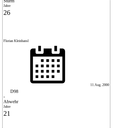
Sturm
Jahre
26
Florian Kleinhansl
11.Aug..2000
D98
-
Abwehr
Jahre
21