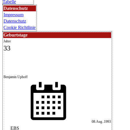
Tabelle
Datenschutz
Impressum
Datenschutz
Cookie Richtlinie
Geburtstage
Jahre
33
Benjamin Uphoff
08.Aug..1993
EBS