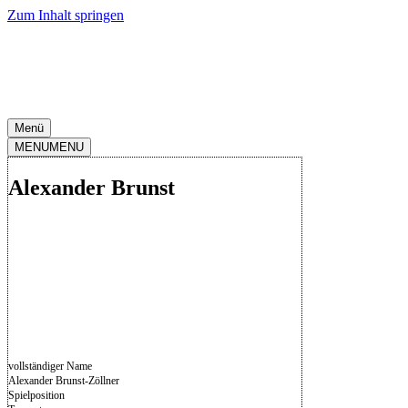
Zum Inhalt springen
Menü
MENU
MENU
Alexander Brunst
vollständiger Name
Alexander Brunst-Zöllner
Spielposition