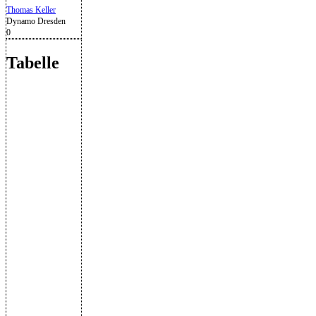
Thomas Keller
Dynamo Dresden
0
Tabelle