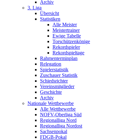
Archiv
3. Liga
Übersicht
Statistiken
Alle Meister
Meistertrainer
Ewige Tabelle
Torschützenkönige
Rekordspieler
Rekordspieltage
Rahmenterminplan
Relegation
Spielerstatistik
Zuschauer Statistik
Schiedsrichter
Vereinsmitglieder
Geschichte
Archiv
Nationale Wettbewerbe
Alle Wettbewerbe
NOFV-Oberliga Süd
Regionalliga Nord
Regionalliga Nordost
Sachsenpokal
FDGB-Pokal