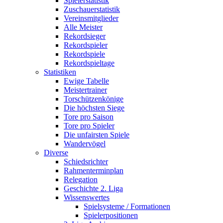
Spielerstatistik
Zuschauerstatistik
Vereinsmitglieder
Alle Meister
Rekordsieger
Rekordspieler
Rekordspiele
Rekordspieltage
Statistiken
Ewige Tabelle
Meistertrainer
Torschützenkönige
Die höchsten Siege
Tore pro Saison
Tore pro Spieler
Die unfairsten Spiele
Wandervögel
Diverse
Schiedsrichter
Rahmenterminplan
Relegation
Geschichte 2. Liga
Wissenswertes
Spielsysteme / Formationen
Spielerpositionen