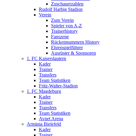
Zuschauerzahlen
Rudolf Harbig Stadion
Verein
Zum Verein
Spieler von A-Z
Trainerhistory
Fanszene
Rückennummern History
Ehrenspielführer
Ausrüster & Sponsoren
1. FC Kaiserslautern
Kader
Trainer
Transfers
Team Statistiken
Fritz-Walter-Stadion
1. FC Magdeburg
Kader
Trainer
Transfers
Team Statistiken
Avnet Arena
Arminia Bielefeld
Kader
Trainer