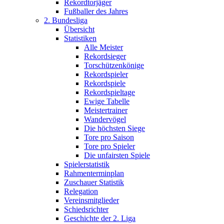
Rekordtorjäger
Fußballer des Jahres
2. Bundesliga
Übersicht
Statistiken
Alle Meister
Rekordsieger
Torschützenkönige
Rekordspieler
Rekordspiele
Rekordspieltage
Ewige Tabelle
Meistertrainer
Wandervögel
Die höchsten Siege
Tore pro Saison
Tore pro Spieler
Die unfairsten Spiele
Spielerstatistik
Rahmenterminplan
Zuschauer Statistik
Relegation
Vereinsmitglieder
Schiedsrichter
Geschichte der 2. Liga