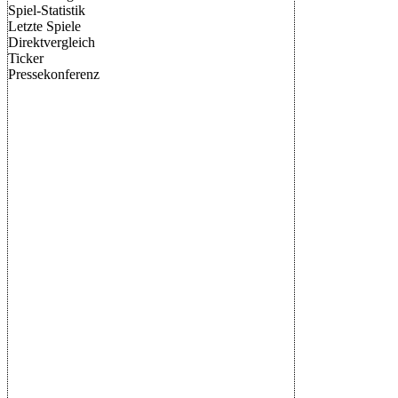
Spiel-Statistik
Letzte Spiele
Direktvergleich
Ticker
Pressekonferenz