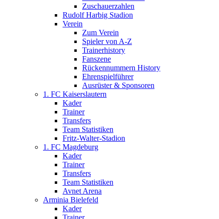
Zuschauerzahlen
Rudolf Harbig Stadion
Verein
Zum Verein
Spieler von A-Z
Trainerhistory
Fanszene
Rückennummern History
Ehrenspielführer
Ausrüster & Sponsoren
1. FC Kaiserslautern
Kader
Trainer
Transfers
Team Statistiken
Fritz-Walter-Stadion
1. FC Magdeburg
Kader
Trainer
Transfers
Team Statistiken
Avnet Arena
Arminia Bielefeld
Kader
Trainer