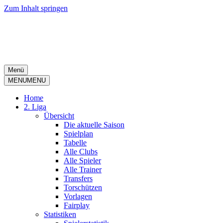
Zum Inhalt springen
Menü
MENU
MENU
Home
2. Liga
Übersicht
Die aktuelle Saison
Spielplan
Tabelle
Alle Clubs
Alle Spieler
Alle Trainer
Transfers
Torschützen
Vorlagen
Fairplay
Statistiken