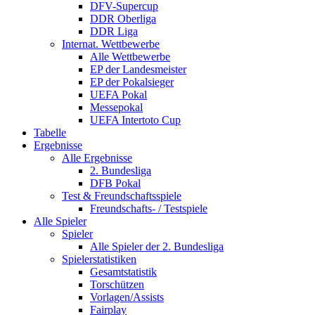
DFV-Supercup
DDR Oberliga
DDR Liga
Internat. Wettbewerbe
Alle Wettbewerbe
EP der Landesmeister
EP der Pokalsieger
UEFA Pokal
Messepokal
UEFA Intertoto Cup
Tabelle
Ergebnisse
Alle Ergebnisse
2. Bundesliga
DFB Pokal
Test & Freundschaftsspiele
Freundschafts- / Testspiele
Alle Spieler
Spieler
Alle Spieler der 2. Bundesliga
Spielerstatistiken
Gesamtstatistik
Torschützen
Vorlagen/Assists
Fairplay