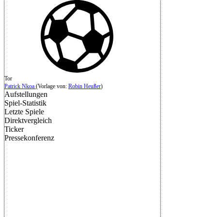
Tor
Patrick Nkoa
(
Vorlage von:
Robin Heußer
)
Aufstellungen
Spiel-Statistik
Letzte Spiele
Direktvergleich
Ticker
Pressekonferenz