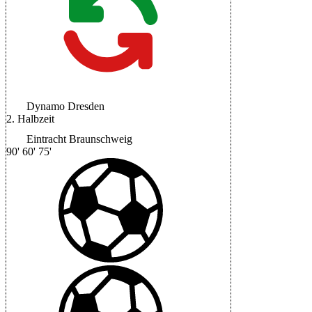
Dynamo Dresden
2. Halbzeit
Eintracht Braunschweig
90'
60'
75'