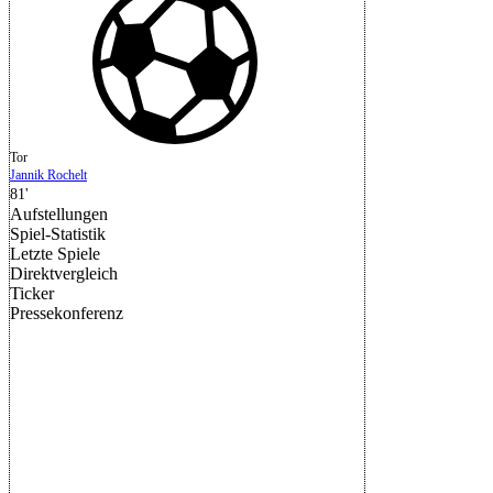
Tor
Jannik Rochelt
81'
Aufstellungen
Spiel-Statistik
Letzte Spiele
Direktvergleich
Ticker
Pressekonferenz