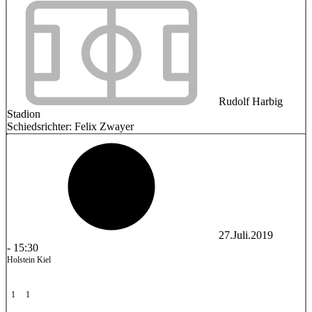
Rudolf Harbig
Stadion
Schiedsrichter:
Felix Zwayer
27.Juli.2019
-
15:30
Holstein Kiel
1
1