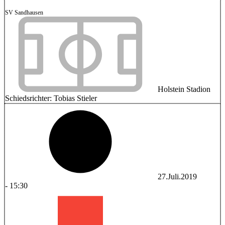
SV Sandhausen
Holstein Stadion
Schiedsrichter:
Tobias Stieler
27.Juli.2019
-
15:30