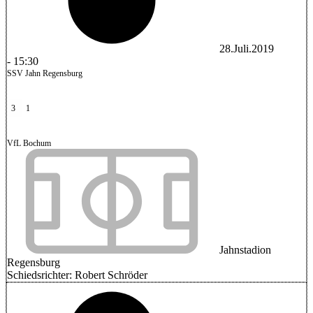
28.Juli.2019
-
15:30
SSV Jahn Regensburg
3
1
VfL Bochum
Jahnstadion
Regensburg
Schiedsrichter:
Robert Schröder