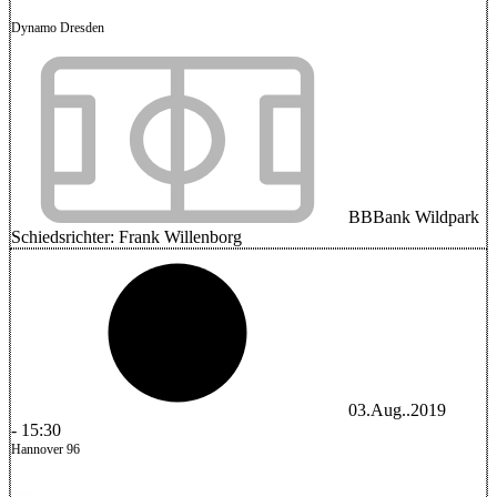
Dynamo Dresden
BBBank Wildpark
Schiedsrichter:
Frank Willenborg
03.Aug..2019
-
15:30
Hannover 96