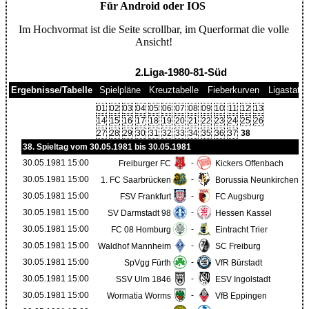
Für Android oder IOS
Im Hochvormat ist die Seite scrollbar, im Querformat die volle
Ansicht!