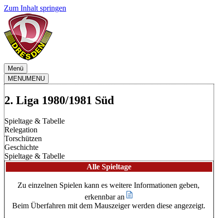
Zum Inhalt springen
Menü
MENU
MENU
2. Liga 1980/1981 Süd
Spieltage & Tabelle
Relegation
Torschützen
Geschichte
Spieltage & Tabelle
Alle Spieltage
Zu einzelnen Spielen kann es weitere Informationen geben,
erkennbar an
Beim Überfahren mit dem Mauszeiger werden diese angezeigt.